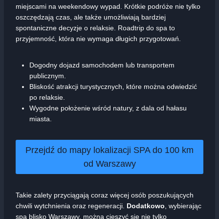
miejscami na weekendowy wypad. Krótkie podróże nie tylko
oszczędzają czas, ale także umożliwiają bardziej
spontaniczne decyzje o relaksie. Roadtrip do spa to
przyjemność, która nie wymaga długich przygotowań.
Dogodny dojazd samochodem lub transportem
publicznym.
Bliskość atrakcji turystycznych, które można odwiedzić
po relaksie.
Wygodne położenie wśród natury, z dala od hałasu
miasta.
Przejdź do mapy lokalizacji SPA do 100 km
od Warszawy
Takie zalety przyciągają coraz więcej osób poszukujących
chwili wytchnienia oraz regeneracji.
Dodatkowo
, wybierając
spa blisko Warszawy, można cieszyć się nie tylko