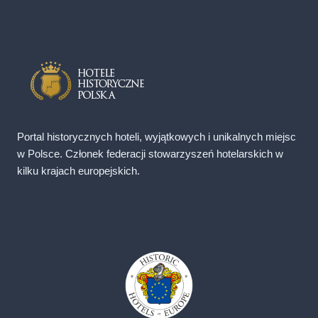
Portal historycznych hoteli, wyjątkowych i unikalnych miejsc
w Polsce. Członek federacji stowarzyszeń hotelarskich w
kilku krajach europejskich.