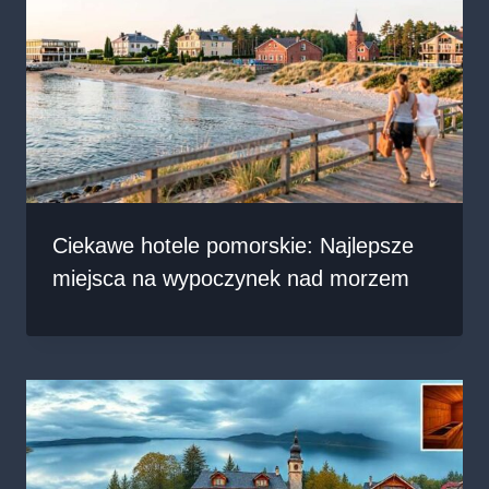
Ciekawe hotele pomorskie: Najlepsze
miejsca na wypoczynek nad morzem