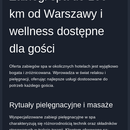
km od Warszawy i
wellness dostępne
dla gości
Oferta zabiegów spa w okolicznych hotelach jest wyjątkowo
bogata i zróżnicowana. Wprowadza w świat relaksu i
pielęgnacji, oferując najlepsze usługi dostosowane do
potrzeb każdego gościa.
Rytuały pielęgnacyjne i masaże
Wyspecjalizowane zabiegi pielęgnacyjne w spa
charakteryzują się różnorodnością technik oraz składników
stosowanych w trakcie terapii. Klientom oferowane są: