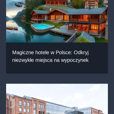
Magiczne hotele w Polsce: Odkryj
niezwykłe miejsca na wypoczynek