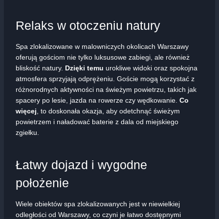
Relaks w otoczeniu natury
Spa zlokalizowane w malowniczych okolicach Warszawy
oferują gościom nie tylko luksusowe zabiegi, ale również
bliskość natury.
Dzięki temu
urokliwe widoki oraz spokojna
atmosfera sprzyjają odprężeniu. Goście mogą korzystać z
różnorodnych aktywności na świeżym powietrzu, takich jak
spacery po lesie, jazda na rowerze czy wędkowanie.
Co
więcej
, to doskonała okazja, aby odetchnąć świeżym
powietrzem i naładować baterie z dala od miejskiego
zgiełku.
Łatwy dojazd i wygodne
położenie
Wiele obiektów spa zlokalizowanych jest w niewielkiej
odległości od Warszawy, co czyni je łatwo dostępnymi