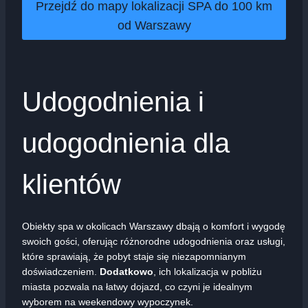
Przejdź do mapy lokalizacji SPA do 100 km
od Warszawy
Udogodnienia i
udogodnienia dla
klientów
Obiekty spa w okolicach Warszawy dbają o komfort i wygodę
swoich gości, oferując różnorodne udogodnienia oraz usługi,
które sprawiają, że pobyt staje się niezapomnianym
doświadczeniem.
Dodatkowo
, ich lokalizacja w pobliżu
miasta pozwala na łatwy dojazd, co czyni je idealnym
wyborem na weekendowy wypoczynek.