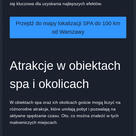
się kluczowa dla uzyskania najlepszych efektów.
Przejdź do mapy lokalizacji SPA do 100 km
od Warszawy
Atrakcje w obiektach
spa i okolicach
W obiektach spa oraz ich okolicach goście mogą liczyć na
różnorodne atrakcje, które umilają pobyt i pozwalają na
aktywne spędzanie czasu. Oto, co można znaleźć w tych
malowniczych miejscach.