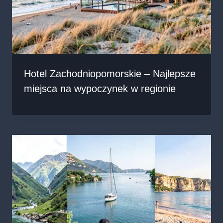
Hotel Zachodniopomorskie – Najlepsze
miejsca na wypoczynek w regionie