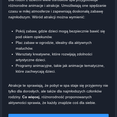
różnorodne animacje i atrakcje. Umożliwiają one spędzanie
czasu w miłej atmosferze i zapewniają doskonałą zabawę
najmłodszym. Wśród atrakcji można wymienić:
Pokój zabaw, gdzie dzieci mogą bezpiecznie bawić się
pod okiem opiekunów.
Plac zabaw w ogrodzie, idealny dla aktywnych
maluchów.
Warsztaty kreatywne, które rozwijają zdolności
artystyczne dzieci.
Programy animacyjne, takie jak animacje tematyczne,
które zachwycają dzieci.
Atrakcje te sprawiają, że pobyt w spa staje się przyjemny nie
tylko dla dorosłych, ale także dla najmłodszych członków
rodziny.
Co więcej
, różnorodność proponowanych
aktywności sprawia, że każdy znajdzie coś dla siebie.