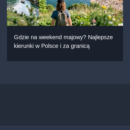
Gdzie na weekend majowy? Najlepsze
kierunki w Polsce i za granicą