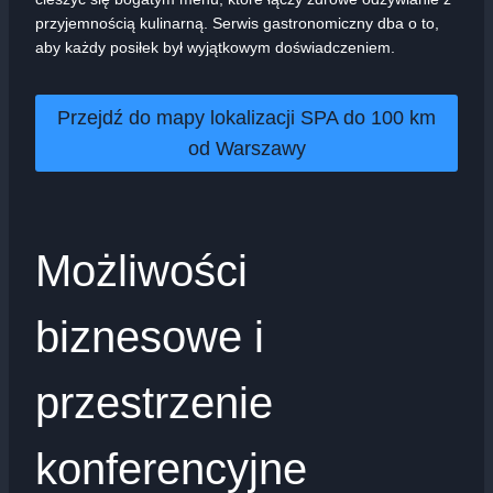
przyjemnością kulinarną. Serwis gastronomiczny dba o to,
aby każdy posiłek był wyjątkowym doświadczeniem.
Przejdź do mapy lokalizacji SPA do 100 km
od Warszawy
Możliwości
biznesowe i
przestrzenie
konferencyjne