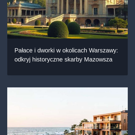
Pałace i dworki w okolicach Warszawy:
odkryj historyczne skarby Mazowsza