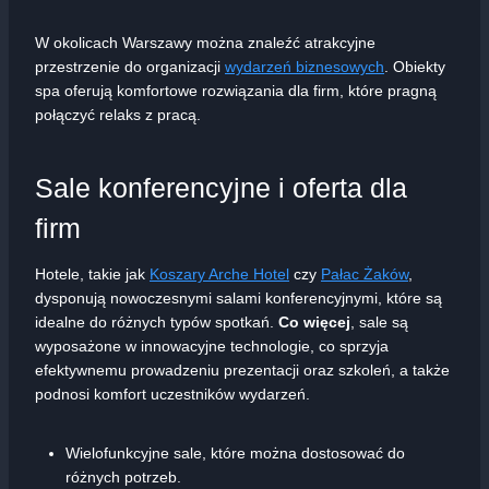
W okolicach Warszawy można znaleźć atrakcyjne
przestrzenie do organizacji
wydarzeń biznesowych
. Obiekty
spa oferują komfortowe rozwiązania dla firm, które pragną
połączyć relaks z pracą.
Sale konferencyjne i oferta dla
firm
Hotele, takie jak
Koszary Arche Hotel
czy
Pałac Żaków
,
dysponują nowoczesnymi salami konferencyjnymi, które są
idealne do różnych typów spotkań.
Co więcej
, sale są
wyposażone w innowacyjne technologie, co sprzyja
efektywnemu prowadzeniu prezentacji oraz szkoleń, a także
podnosi komfort uczestników wydarzeń.
Wielofunkcyjne sale, które można dostosować do
różnych potrzeb.