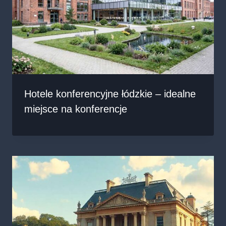
Hotele konferencyjne łódzkie – idealne
miejsce na konferencje