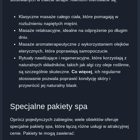
Klasyczne masaże całego ciała, które pomagają w
rozluźnieniu napiętych mięśni.
Masaże relaksacyjne, idealne na odprężenie po długim
dniu.
Masaże aromaterapeutyczne z wykorzystaniem olejków
eterycznych, które poprawiają samopoczucie.
Rytuały nawilżające i regeneracyjne, które korzystają z
naturalnych składników, takich jak algi czy oleje roślinne,
są szczególnie skuteczne.
Co więcej
, ich regularne
stosowanie pozwala poprawić kondycję skóry i
przywrócić jej naturalny blask.
Specjalne pakiety spa
Oprócz pojedynczych zabiegów, wiele obiektów oferuje
specjalne pakiety spa, które łączą różne usługi w atrakcyjnej
cenie. Pakiety te mogą zawierać: