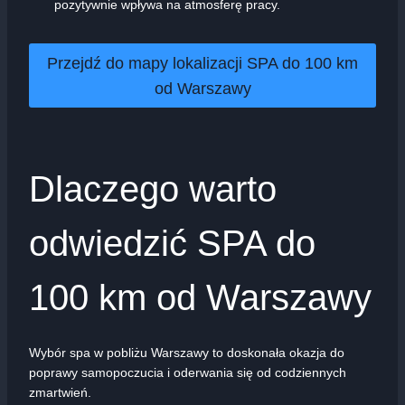
pozytywnie wpływa na atmosferę pracy.
Przejdź do mapy lokalizacji SPA do 100 km
od Warszawy
Dlaczego warto
odwiedzić SPA do
100 km od Warszawy
Wybór spa w pobliżu Warszawy to doskonała okazja do
poprawy samopoczucia i oderwania się od codziennych
zmartwień.