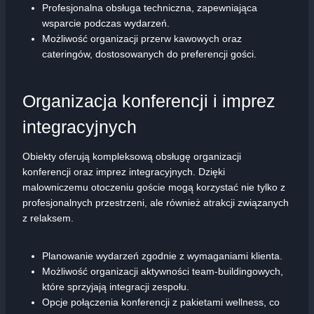
Profesjonalna obsługa techniczna, zapewniająca
wsparcie podczas wydarzeń.
Możliwość organizacji przerw kawowych oraz
cateringów, dostosowanych do preferencji gości.
Organizacja konferencji i imprez
integracyjnych
Obiekty oferują kompleksową obsługę organizacji
konferencji oraz imprez integracyjnych. Dzięki
malowniczemu otoczeniu goście mogą korzystać nie tylko z
profesjonalnych przestrzeni, ale również atrakcji związanych
z relaksem.
Planowanie wydarzeń zgodnie z wymaganiami klienta.
Możliwość organizacji aktywności team-buildingowych,
które sprzyjają integracji zespołu.
Opcje połączenia konferencji z pakietami wellness, co