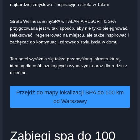
najbardziej zmysłowa i inspiracyjna strefa w Talarii.
Strefa Wellness & mySPA w TALARIA RESORT & SPA
przygotowana jest w taki sposób, aby nie tylko pielęgnować,
relaksować i regenerować na miejscu, ale także inspirować i
zachęcać do kontynuacji zdrowego stylu życia w domu.
Ten hotel wyróżnia się także przemyślaną infrastrukturą,
idealną dla osób szukających wypoczynku oraz dla rodzin z
dziećmi.
Przejdź do mapy lokalizacji SPA do 100 km
od Warszawy
Zabiegi spa do 100