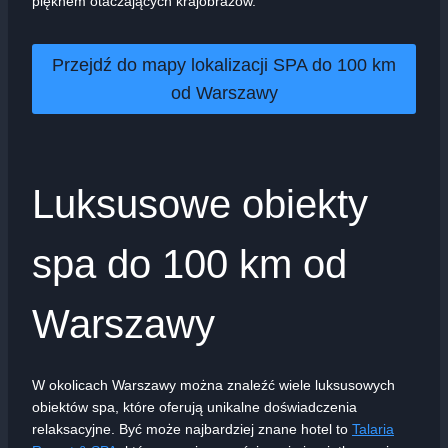
pięknem otaczających krajobrazów.
Przejdź do mapy lokalizacji SPA do 100 km
od Warszawy
Luksusowe obiekty
spa do 100 km od
Warszawy
W okolicach Warszawy można znaleźć wiele luksusowych
obiektów spa, które oferują unikalne doświadczenia
relaksacyjne. Być może najbardziej znane hotel to
Talaria