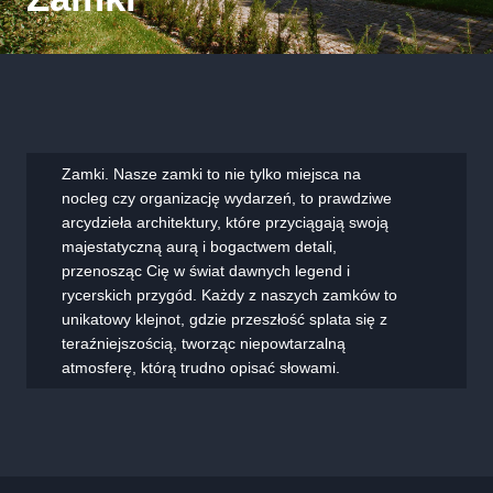
Zamki. Nasze zamki to nie tylko miejsca na
nocleg czy organizację wydarzeń, to prawdziwe
arcydzieła architektury, które przyciągają swoją
majestatyczną aurą i bogactwem detali,
przenosząc Cię w świat dawnych legend i
rycerskich przygód. Każdy z naszych zamków to
unikatowy klejnot, gdzie przeszłość splata się z
teraźniejszością, tworząc niepowtarzalną
atmosferę, którą trudno opisać słowami.