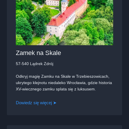
Zamek na Skale
57-540 Lądrek Zdrój
Odkryj magię Zamku na Skale w Trzebieszowicach,
ukrytego klejnotu niedaleko Wrocławia, gdzie historia
XV-wiecznego zamku splata się z luksusem.
Dowiedz się więcej ➤