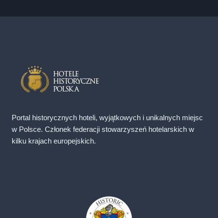
Portal historycznych hoteli, wyjątkowych i unikalnych miejsc
w Polsce. Członek federacji stowarzyszeń hotelarskich w
kilku krajach europejskich.