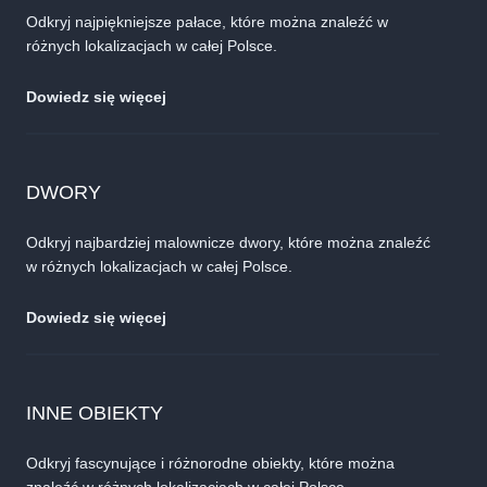
Odkryj najpiękniejsze pałace, które można znaleźć w
różnych lokalizacjach w całej Polsce.
Dowiedz się więcej
DWORY
Odkryj najbardziej malownicze dwory, które można znaleźć
w różnych lokalizacjach w całej Polsce.
Dowiedz się więcej
INNE OBIEKTY
Odkryj fascynujące i różnorodne obiekty, które można
znaleźć w różnych lokalizacjach w całej Polsce.