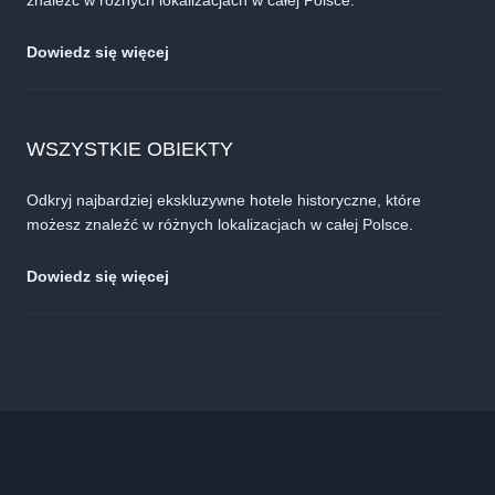
Dowiedz się więcej
WSZYSTKIE OBIEKTY
Odkryj najbardziej ekskluzywne hotele historyczne, które
możesz znaleźć w różnych lokalizacjach w całej Polsce.
Dowiedz się więcej