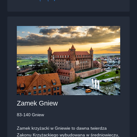
Zamek Gniew
83-140 Gniew
Zamek krzyżacki w Gniewie to dawna twierdza
Zakonu Krzyżackiego wybudowana w średniowieczu,