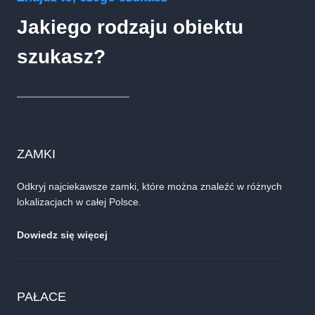
Jakiego rodzaju obiektu
szukasz?
ZAMKI
Odkryj najciekawsze zamki, które można znaleźć w różnych
lokalizacjach w całej Polsce.
Dowiedz się więcej
PAŁACE