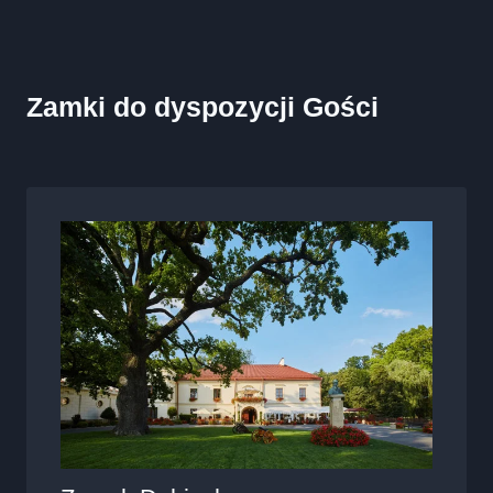
Zamki do dyspozycji Gości