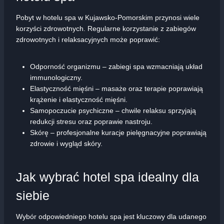
Pobyt w hotelu spa w Kujawsko-Pomorskim przynosi wiele
korzyści zdrowotnych. Regularne korzystanie z zabiegów
zdrowotnych i relaksacyjnych może poprawić:
Odporność organizmu – zabiegi spa wzmacniają układ
immunologiczny.
Elastyczność mięśni – masaże oraz terapie poprawiają
krążenie i elastyczność mięśni.
Samopoczucie psychiczne – chwile relaksu sprzyjają
redukcji stresu oraz poprawie nastroju.
Skórę – profesjonalne kuracje pielęgnacyjne poprawiają
zdrowie i wygląd skóry.
Jak wybrać hotel spa idealny dla
siebie
Wybór odpowiedniego hotelu spa jest kluczowy dla udanego