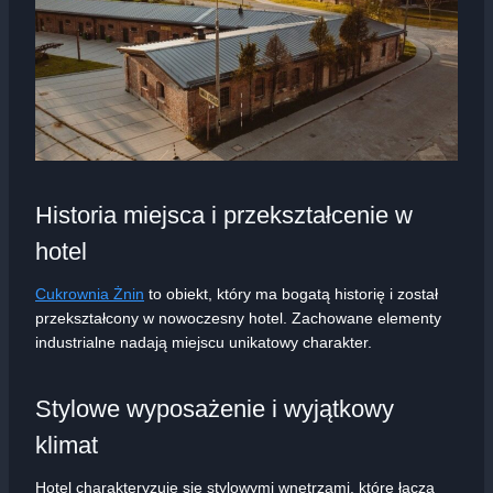
Historia miejsca i przekształcenie w
hotel
Cukrownia Żnin
to obiekt, który ma bogatą historię i został
przekształcony w nowoczesny hotel. Zachowane elementy
industrialne nadają miejscu unikatowy charakter.
Stylowe wyposażenie i wyjątkowy
klimat
Hotel charakteryzuje się stylowymi wnętrzami, które łączą