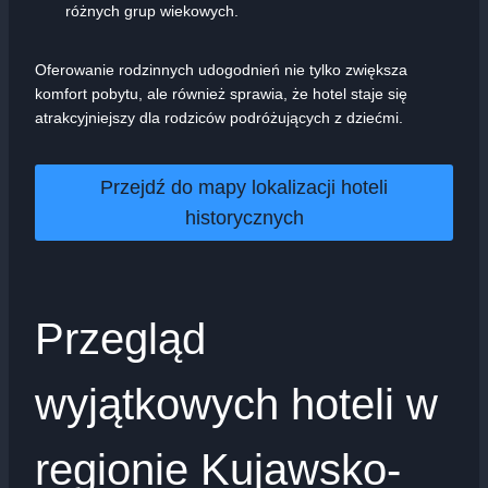
różnych grup wiekowych.
Oferowanie rodzinnych udogodnień nie tylko zwiększa
komfort pobytu, ale również sprawia, że hotel staje się
atrakcyjniejszy dla rodziców podróżujących z dziećmi.
Przejdź do mapy lokalizacji hoteli
historycznych
Przegląd
wyjątkowych hoteli w
regionie Kujawsko-