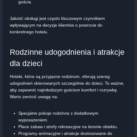
gościa.
Jakość obsługi jest często kluczowym czynnikiem
wpływającym na decyzje klientów o powrocie do
konkretnego hotelu.
Rodzinne udogodnienia i atrakcje
dla dzieci
Hotele, które są przyjazne rodzinom, oferują szereg
udogodnień skierowanych szczególnie do dzieci. To ważne,
aby zapewnić najmłodszym gościom komfort i rozrywkę.
Warto zwrócić uwagę na:
Specjalne pokoje rodzinne z dodatkowym
wyposażeniem.
Place zabaw i strefy rekreacyjne na terenie obiektu.
Programy animacyjne i atrakcje dostosowane do