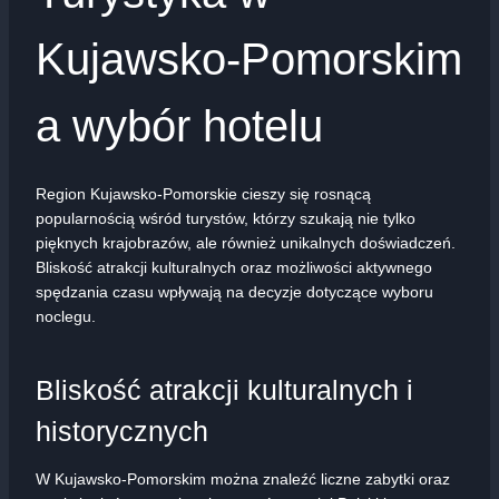
Kujawsko-Pomorskim
a wybór hotelu
Region Kujawsko-Pomorskie cieszy się rosnącą
popularnością wśród turystów, którzy szukają nie tylko
pięknych krajobrazów, ale również unikalnych doświadczeń.
Bliskość atrakcji kulturalnych oraz możliwości aktywnego
spędzania czasu wpływają na decyzje dotyczące wyboru
noclegu.
Bliskość atrakcji kulturalnych i
historycznych
W Kujawsko-Pomorskim można znaleźć liczne zabytki oraz