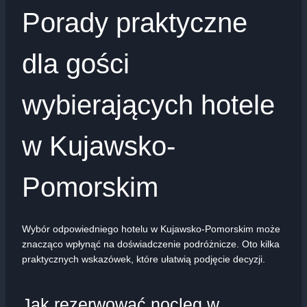
Porady praktyczne
dla gości
wybierających hotele
w Kujawsko-
Pomorskim
Wybór odpowiedniego hotelu w Kujawsko-Pomorskim może
znacząco wpłynąć na doświadczenie podróżnicze. Oto kilka
praktycznych wskazówek, które ułatwią podjęcie decyzji.
Jak rezerwować nocleg w