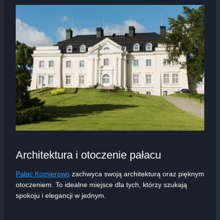
Architektura i otoczenie pałacu
Pałac Komierowo
zachwyca swoją architekturą oraz pięknym
otoczeniem. To idealne miejsce dla tych, którzy szukają
spokoju i elegancji w jednym.