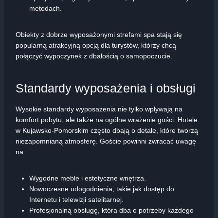
metodach.
Obiekty z dobrze wyposażonymi strefami spa stają się
popularną atrakcyjną opcją dla turystów, którzy chcą
połączyć wypoczynek z dbałością o samopoczucie.
Standardy wyposażenia i obsługi
Wysokie standardy wyposażenia nie tylko wpływają na
komfort pobytu, ale także na ogólne wrażenie gości. Hotele
w Kujawsko-Pomorskim często dbają o detale, które tworzą
niezapomnianą atmosferę. Goście powinni zwracać uwagę
na:
Wygodne meble i estetyczne wnętrza.
Nowoczesne udogodnienia, takie jak dostęp do
Internetu i telewizji satelitarnej.
Profesjonalną obsługę, która dba o potrzeby każdego