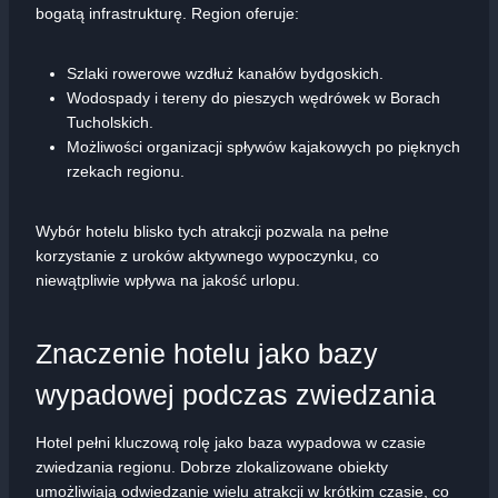
bogatą infrastrukturę. Region oferuje:
Szlaki rowerowe wzdłuż kanałów bydgoskich.
Wodospady i tereny do pieszych wędrówek w Borach
Tucholskich.
Możliwości organizacji spływów kajakowych po pięknych
rzekach regionu.
Wybór hotelu blisko tych atrakcji pozwala na pełne
korzystanie z uroków aktywnego wypoczynku, co
niewątpliwie wpływa na jakość urlopu.
Znaczenie hotelu jako bazy
wypadowej podczas zwiedzania
Hotel pełni kluczową rolę jako baza wypadowa w czasie
zwiedzania regionu. Dobrze zlokalizowane obiekty
umożliwiają odwiedzanie wielu atrakcji w krótkim czasie, co