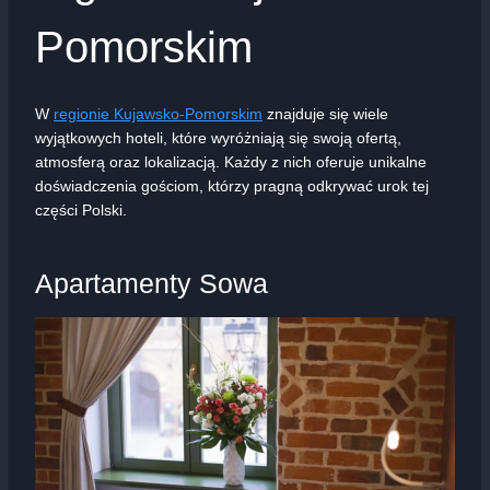
Pomorskim
W
regionie Kujawsko-Pomorskim
znajduje się wiele
wyjątkowych hoteli, które wyróżniają się swoją ofertą,
atmosferą oraz lokalizacją. Każdy z nich oferuje unikalne
doświadczenia gościom, którzy pragną odkrywać urok tej
części Polski.
Apartamenty Sowa