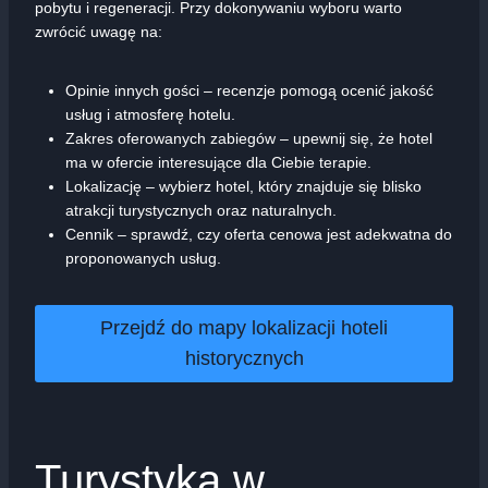
pobytu i regeneracji. Przy dokonywaniu wyboru warto
zwrócić uwagę na:
Opinie innych gości – recenzje pomogą ocenić jakość
usług i atmosferę hotelu.
Zakres oferowanych zabiegów – upewnij się, że hotel
ma w ofercie interesujące dla Ciebie terapie.
Lokalizację – wybierz hotel, który znajduje się blisko
atrakcji turystycznych oraz naturalnych.
Cennik – sprawdź, czy oferta cenowa jest adekwatna do
proponowanych usług.
Przejdź do mapy lokalizacji hoteli
historycznych
Turystyka w