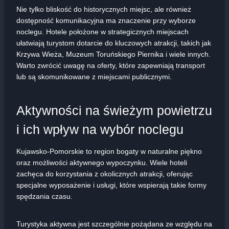
Nie tylko bliskość do historycznych miejsc, ale również
dostępność komunikacyjna ma znaczenie przy wyborze
noclegu. Hotele położone w strategicznych miejscach
ułatwiają turystom dotarcie do kluczowych atrakcji, takich jak
Krzywa Wieża, Muzeum Toruńskiego Piernika i wiele innych.
Warto zwrócić uwagę na oferty, które zapewniają transport
lub są skomunikowane z miejscami publicznymi.
Aktywności na świeżym powietrzu
i ich wpływ na wybór noclegu
Kujawsko-Pomorskie to region bogaty w naturalne piękno
oraz możliwości aktywnego wypoczynku. Wiele hoteli
zachęca do korzystania z okolicznych atrakcji, oferując
specjalne wyposażenie i usługi, które wspierają takie formy
spędzania czasu.
Turystyka aktywna jest szczególnie pożądana ze względu na