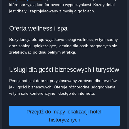
które sprzyjają komfortowemu wypoczynkowi. Każdy detal
jest dbały i zaprojektowany z myślą o gościach.
Oferta wellness i spa
Rezydencja oferuje wyjątkowe usługi wellness, w tym sauny
oraz zabiegi upiększające, idealne dla osób pragnących się
zrelaksować po dniu pełnym atrakcji.
Usługi dla gości biznesowych i turystów
Pensjonat jest dobrze przystosowany zarówno dla turystów,
jak i gości biznesowych. Oferuje różnorodne udogodnienia,
w tym sale konferencyjne i dostęp do internetu.
Przejdź do mapy lokalizacji hoteli
historycznych