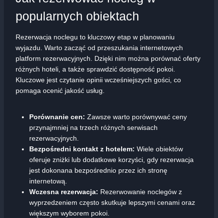
popularnych obiektach
Rezerwacja noclegu to kluczowy etap w planowaniu
wyjazdu. Warto zacząć od przeszukania internetowych
platform rezerwacyjnych. Dzięki nim można porównać oferty
różnych hoteli, a także sprawdzić dostępność pokoi.
Kluczowe jest czytanie opinii wcześniejszych gości, co
pomaga ocenić jakość usług.
Porównanie cen:
Zawsze warto porównywać ceny
przynajmniej na trzech różnych serwisach
rezerwacyjnych.
Bezpośredni kontakt z hotelem:
Wiele obiektów
oferuje zniżki lub dodatkowe korzyści, gdy rezerwacja
jest dokonana bezpośrednio przez ich stronę
internetową.
Wczesna rezerwacja:
Rezerwowanie noclegów z
wyprzedzeniem często skutkuje lepszymi cenami oraz
większym wyborem pokoi.