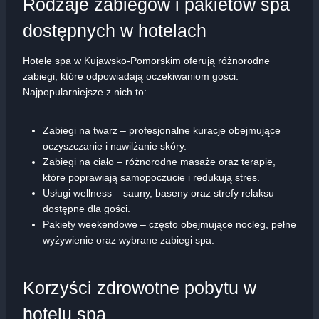
Rodzaje zabiegów i pakietów spa
dostępnych w hotelach
Hotele spa w Kujawsko-Pomorskim oferują różnorodne
zabiegi, które odpowiadają oczekiwaniom gości.
Najpopularniejsze z nich to:
Zabiegi na twarz – profesjonalne kuracje obejmujące
oczyszczanie i nawilżanie skóry.
Zabiegi na ciało – różnorodne masaże oraz terapie,
które poprawiają samopoczucie i redukują stres.
Usługi wellness – sauny, baseny oraz strefy relaksu
dostępne dla gości.
Pakiety weekendowe – często obejmujące nocleg, pełne
wyżywienie oraz wybrane zabiegi spa.
Korzyści zdrowotne pobytu w
hotelu spa