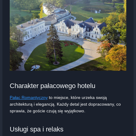
Charakter pałacowego hotelu
Pałac Romantyczny
to miejsce, które urzeka swoją
architekturą i elegancją. Każdy detal jest dopracowany, co
sprawia, że goście czują się wyjątkowo.
Usługi spa i relaks