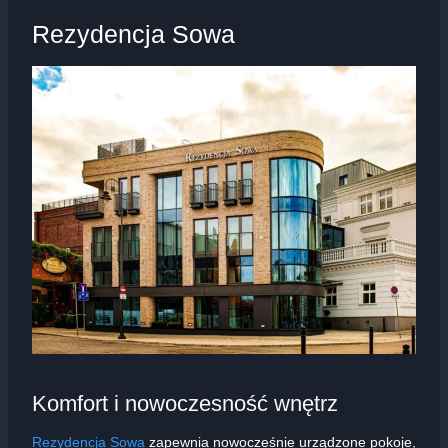
Rezydencja Sowa
Komfort i nowoczesność wnętrz
Rezydencja Sowa
zapewnia nowocześnie urządzone pokoje,