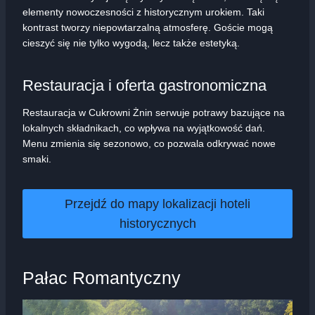
elementy nowoczesności z historycznym urokiem. Taki
kontrast tworzy niepowtarzalną atmosferę. Goście mogą
cieszyć się nie tylko wygodą, lecz także estetyką.
Restauracja i oferta gastronomiczna
Restauracja w Cukrowni Żnin serwuje potrawy bazujące na
lokalnych składnikach, co wpływa na wyjątkowość dań.
Menu zmienia się sezonowo, co pozwala odkrywać nowe
smaki.
Przejdź do mapy lokalizacji hoteli
historycznych
Pałac Romantyczny