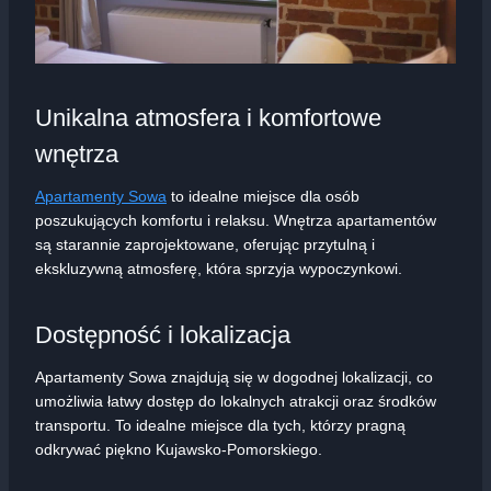
Unikalna atmosfera i komfortowe
wnętrza
Apartamenty Sowa
to idealne miejsce dla osób
poszukujących komfortu i relaksu. Wnętrza apartamentów
są starannie zaprojektowane, oferując przytulną i
ekskluzywną atmosferę, która sprzyja wypoczynkowi.
Dostępność i lokalizacja
Apartamenty Sowa znajdują się w dogodnej lokalizacji, co
umożliwia łatwy dostęp do lokalnych atrakcji oraz środków
transportu. To idealne miejsce dla tych, którzy pragną
odkrywać piękno Kujawsko-Pomorskiego.