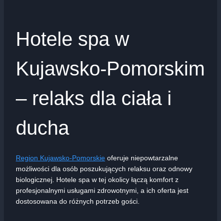
Hotele spa w
Kujawsko-Pomorskim
– relaks dla ciała i
ducha
Region Kujawsko-Pomorskie
oferuje niepowtarzalne
możliwości dla osób poszukujących relaksu oraz odnowy
biologicznej. Hotele spa w tej okolicy łączą komfort z
profesjonalnymi usługami zdrowotnymi, a ich oferta jest
dostosowana do różnych potrzeb gości.