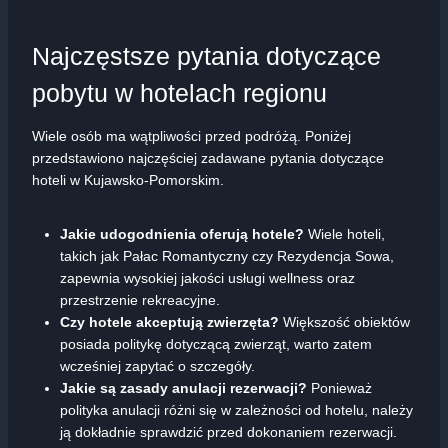
Najczęstsze pytania dotyczące
pobytu w hotelach regionu
Wiele osób ma wątpliwości przed podróżą. Poniżej
przedstawiono najczęściej zadawane pytania dotyczące
hoteli w Kujawsko-Pomorskim.
Jakie udogodnienia oferują hotele?
Wiele hoteli,
takich jak Pałac Romantyczny czy Rezydencja Sowa,
zapewnia wysokiej jakości usługi wellness oraz
przestrzenie rekreacyjne.
Czy hotele akceptują zwierzęta?
Większość obiektów
posiada politykę dotyczącą zwierząt, warto zatem
wcześniej zapytać o szczegóły.
Jakie są zasady anulacji rezerwacji?
Ponieważ
polityka anulacji różni się w zależności od hotelu, należy
ją dokładnie sprawdzić przed dokonaniem rezerwacji.