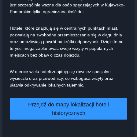
jest szczególnie ważne dla osób spędzających w Kujawsko-
Pomorskim tylko ograniczoną ilość dni.
Hotele, które znajdują się w centralnych punktach miast,
pozwalają na swobodne przemieszczanie się w ciągu dnia
oraz umożliwiają powrót na krótki odpoczynek. Dzięki temu
turyści mogą zaplanować swoje wizyty w popularnych
miejscach bez obaw o czas dojazdu.
W ofercie wielu hoteli znajdują się również specjalne
wycieczki oraz przewodnicy, co wzbogaca wizyty oraz
ułatwia odkrywanie lokalnych tajemnic.
Przejdź do mapy lokalizacji hoteli
historycznych