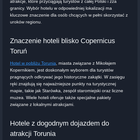
atrakcje, które przyciągają turystów z całej Polski i zza
granicy. Wybór hotelu w odpowiedniej lokalizacji ma
kluczowe znaczenie dla osób chcących w pełni skorzystać z
uroków regionu.
Znaczenie hoteli blisko Copernicus
Toruń
Hotel w pobliżu Torunia
, miasta związane z Mikołajem
Kopernikiem, jest doskonałym wyborem dla turystów
pragnących odkrywać jego historyczne zakątki. W zasięgu
ręki znajdują się najważniejsze punkty na turystycznej
mapie, takie jak Starówka, zespół staromiejski oraz liczne
muzea. Wiele hoteli oferuje także specjalne pakiety
związane z lokalnymi atrakcjami.
Hotele z dogodnym dojazdem do
atrakcji Torunia