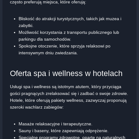
często preferują miejsca, które oferują:
Bliskość do atrakcji turystycznych, takich jak muzea i
zabytki.
Możliwość korzystania z transportu publicznego lub
parkingu dla samochodów.
Spokojne otoczenie, które sprzyja relaksowi po
intensywnym dniu zwiedzania.
Oferta spa i wellness w hotelach
Usługi spa i wellness są istotnym atutem, który przyciąga
gości pragnących zrelaksować się i zadbać o swoje zdrowie.
Hotele, które oferują pakiety wellness, zazwyczaj proponują
szeroki wachlarz zabiegów:
Masaże relaksacyjne i terapeutyczne.
Sauny i baseny, które zapewniają odprężenie.
Specjalne programy zdrowotne, oparte na naturalnych