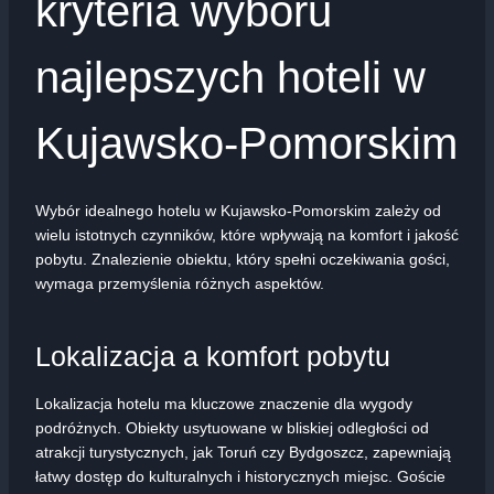
kryteria wyboru
najlepszych hoteli w
Kujawsko-Pomorskim
Wybór idealnego hotelu w Kujawsko-Pomorskim zależy od
wielu istotnych czynników, które wpływają na komfort i jakość
pobytu. Znalezienie obiektu, który spełni oczekiwania gości,
wymaga przemyślenia różnych aspektów.
Lokalizacja a komfort pobytu
Lokalizacja hotelu ma kluczowe znaczenie dla wygody
podróżnych. Obiekty usytuowane w bliskiej odległości od
atrakcji turystycznych, jak Toruń czy Bydgoszcz, zapewniają
łatwy dostęp do kulturalnych i historycznych miejsc. Goście