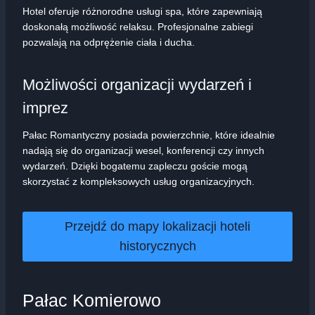
Hotel oferuje różnorodne usługi spa, które zapewniają
doskonałą możliwość relaksu. Profesjonalne zabiegi
pozwalają na odprężenie ciała i ducha.
Możliwości organizacji wydarzeń i
imprez
Pałac Romantyczny posiada powierzchnie, które idealnie
nadają się do organizacji wesel, konferencji czy innych
wydarzeń. Dzięki bogatemu zapleczu goście mogą
skorzystać z kompleksowych usług organizacyjnych.
Przejdź do mapy lokalizacji hoteli
historycznych
Pałac Komierowo