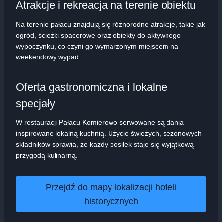
Atrakcje i rekreacja na terenie obiektu
Na terenie pałacu znajdują się różnorodne atrakcje, takie jak
ogród, ścieżki spacerowe oraz obiekty do aktywnego
wypoczynku, co czyni go wymarzonym miejscem na
weekendowy wypad.
Oferta gastronomiczna i lokalne
specjały
W restauracji Pałacu Komierowo serwowane są dania
inspirowane lokalną kuchnią. Użycie świeżych, sezonowych
składników sprawia, że każdy posiłek staje się wyjątkową
przygodą kulinarną.
Przejdź do mapy lokalizacji hoteli
historycznych