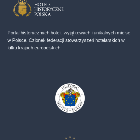
Portal historycznych hoteli, wyjątkowych i unikalnych miejsc
w Polsce. Członek federacji stowarzyszeń hotelarskich w
kilku krajach europejskich.