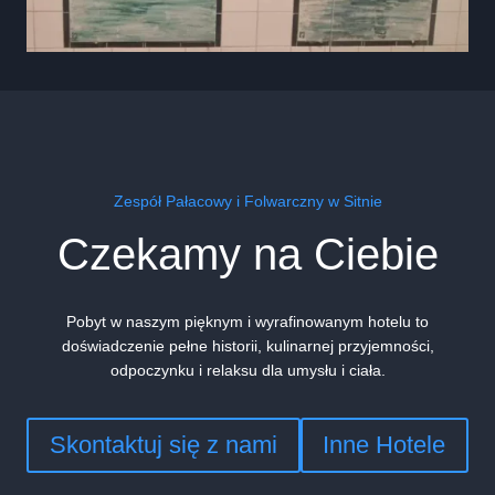
Zespół Pałacowy i Folwarczny w Sitnie
Czekamy na Ciebie
Pobyt w naszym pięknym i wyrafinowanym hotelu to
doświadczenie pełne historii, kulinarnej przyjemności,
odpoczynku i relaksu dla umysłu i ciała.
Skontaktuj się z nami
Inne Hotele