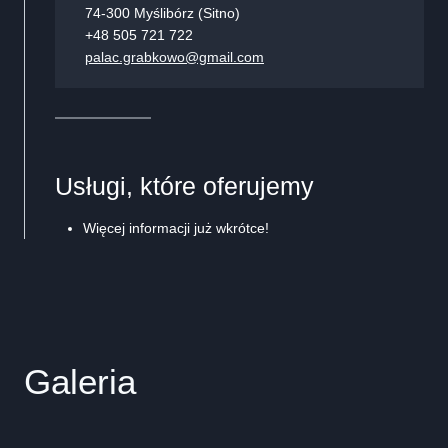
74-300 Myślibórz (Sitno)
+48 505 721 722
palac.grabkowo@gmail.com
Usługi, które oferujemy
Więcej informacji już wkrótce!
Galeria