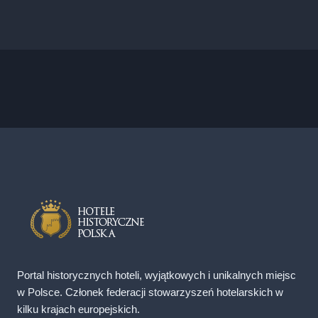
Portal historycznych hoteli, wyjątkowych i unikalnych miejsc
w Polsce. Członek federacji stowarzyszeń hotelarskich w
kilku krajach europejskich.