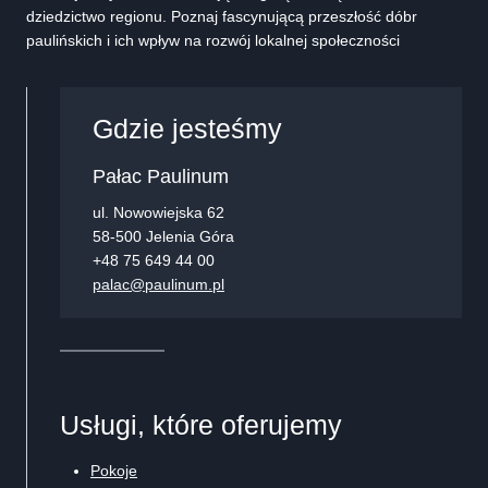
dziedzictwo regionu. Poznaj fascynującą przeszłość dóbr
paulińskich i ich wpływ na rozwój lokalnej społeczności
Gdzie jesteśmy
Pałac Paulinum
ul. Nowowiejska 62
58-500 Jelenia Góra
+48 75 649 44 00
palac@paulinum.pl
Usługi, które oferujemy
Pokoje