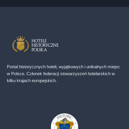
Portal historycznych hoteli, wyjątkowych i unikalnych miejsc
w Polsce. Członek federacji stowarzyszeń hotelarskich w
kilku krajach europejskich.