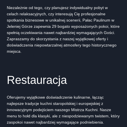
Niezależnie od tego, czy planujesz indywidualny pobyt w
celach relaksacyjnych, czy interesują Cię profesjonalne
spotkania biznesowe w unikalnej scenerii, Pałac Paulinum w
Jeleniej Górze zapewnia 29 bogato wyposażonych pokoi, które
spełnią oczekiwania nawet najbardziej wymagających Gości.
Zapraszamy do skorzystania z naszej wyjątkowej oferty i
doświadczenia niepowtarzalnej atmosfery tego historycznego
miejsca.
Restauracja
Oferujemy wyjątkowe doświadczenie kulinarne, łącząc
najlepsze tradycje kuchni staropolskiej i europejskiej z
innowacyjnym podejściem naszego Mistrza Kuchni. Nasze
menu to hołd dla klasyki, ale z niespodziewanym twistem, który
zaspokoi nawet najbardziej wymagające podniebienia.