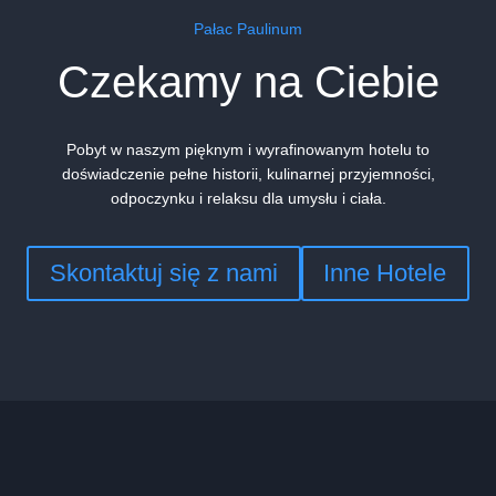
Pałac Paulinum
Czekamy na Ciebie
Pobyt w naszym pięknym i wyrafinowanym hotelu to
doświadczenie pełne historii, kulinarnej przyjemności,
odpoczynku i relaksu dla umysłu i ciała.
Skontaktuj się z nami
Inne Hotele