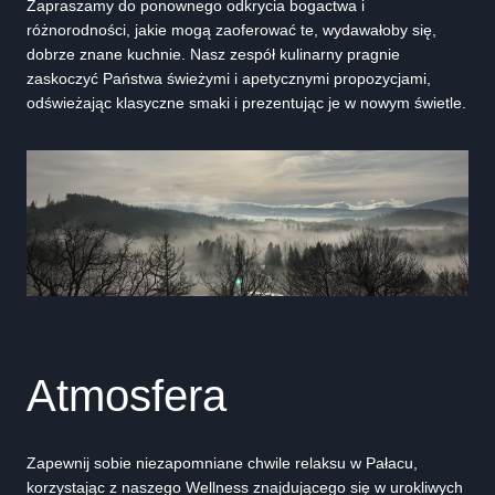
Zapraszamy do ponownego odkrycia bogactwa i
różnorodności, jakie mogą zaoferować te, wydawałoby się,
dobrze znane kuchnie. Nasz zespół kulinarny pragnie
zaskoczyć Państwa świeżymi i apetycznymi propozycjami,
odświeżając klasyczne smaki i prezentując je w nowym świetle.
Atmosfera
Zapewnij sobie niezapomniane chwile relaksu w Pałacu,
korzystając z naszego Wellness znajdującego się w urokliwych