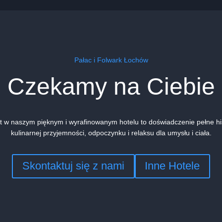
Pałac i Folwark Łochów
Czekamy na Ciebie
t w naszym pięknym i wyrafinowanym hotelu to doświadczenie pełne hist
kulinarnej przyjemności, odpoczynku i relaksu dla umysłu i ciała.
Skontaktuj się z nami
Inne Hotele