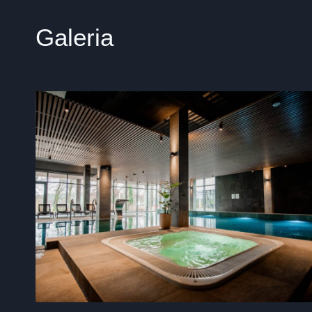
Galeria