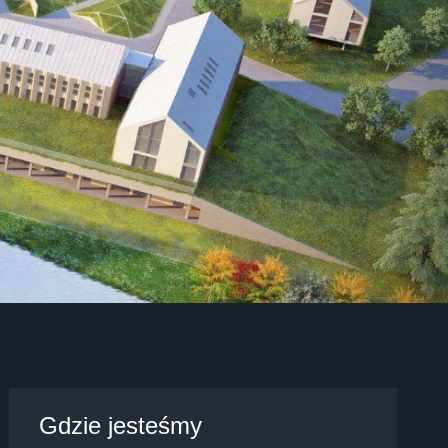
Gdzie jesteśmy