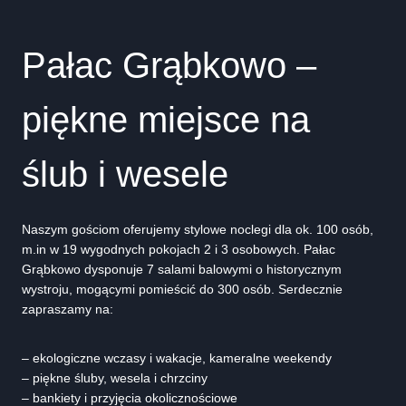
Pałac Grąbkowo –
piękne miejsce na
ślub i wesele
Naszym gościom oferujemy stylowe noclegi dla ok. 100 osób,
m.in w 19 wygodnych pokojach 2 i 3 osobowych. Pałac
Grąbkowo dysponuje 7 salami balowymi o historycznym
wystroju, mogącymi pomieścić do 300 osób. Serdecznie
zapraszamy na:
– ekologiczne wczasy i wakacje, kameralne weekendy
– piękne śluby, wesela i chrzciny
– bankiety i przyjęcia okolicznościowe