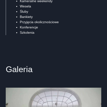
Kameralne weekendy
Wesela
Śluby
Bankiety
Przyjęcia okolicznościowe
Konferencje
Szkolenia
Galeria