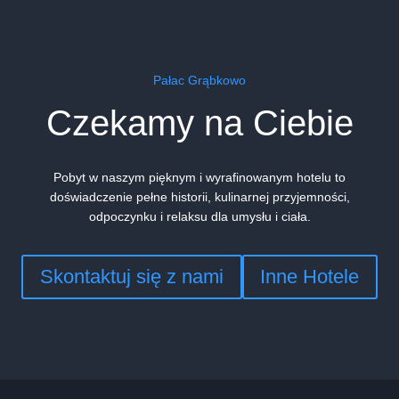
Pałac Grąbkowo
Czekamy na Ciebie
Pobyt w naszym pięknym i wyrafinowanym hotelu to
doświadczenie pełne historii, kulinarnej przyjemności,
odpoczynku i relaksu dla umysłu i ciała.
Skontaktuj się z nami
Inne Hotele