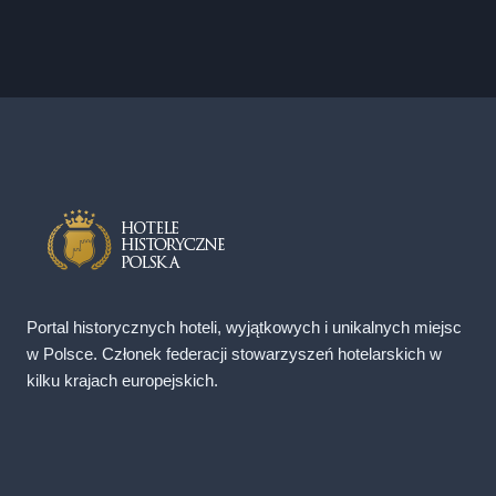
Portal historycznych hoteli, wyjątkowych i unikalnych miejsc
w Polsce. Członek federacji stowarzyszeń hotelarskich w
kilku krajach europejskich.