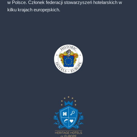
w Polsce. Członek federacji stowarzyszeń hotelarskich w
kilku krajach europejskich.