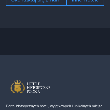
Portal historycznych hoteli, wyjątkowych i unikalnych miejsc