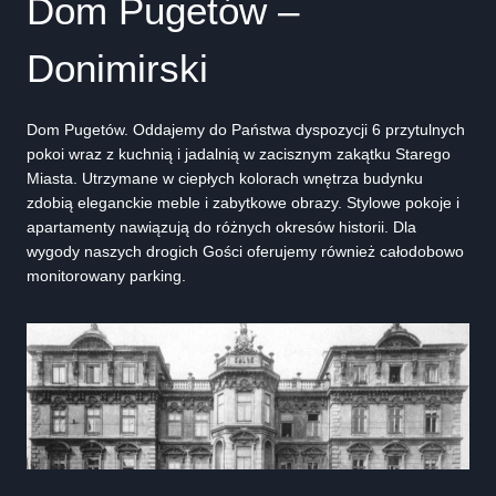
Dom Pugetów –
Donimirski
Dom Pugetów. Oddajemy do Państwa dyspozycji 6 przytulnych
pokoi wraz z kuchnią i jadalnią w zacisznym zakątku Starego
Miasta. Utrzymane w ciepłych kolorach wnętrza budynku
zdobią eleganckie meble i zabytkowe obrazy. Stylowe pokoje i
apartamenty nawiązują do różnych okresów historii. Dla
wygody naszych drogich Gości oferujemy również całodobowo
monitorowany parking.