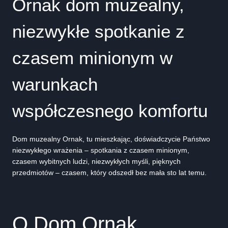
Ornak dom muzealny,
niezwykłe spotkanie z
czasem minionym w
warunkach
współczesnego komfortu
Dom muzealny Ornak, tu mieszkając, doświadczycie Państwo
niezwykłego wrażenia – spotkania z czasem minionym,
czasem wybitnych ludzi, niezwykłych myśli, pięknych
przedmiotów – czasem, który odszedł bez mała sto lat temu.
O Dom Ornak