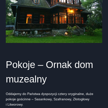
Pokoje – Ornak dom
muzealny
Oddajemy do Państwa dyspozycji cztery oryginalne, duże
pokoje gościnne – Sasankowy, Szafranowy, Złotogłowy
i Litworowy.