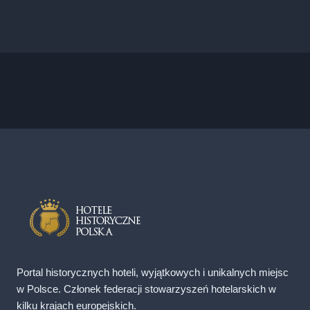
Portal historycznych hoteli, wyjątkowych i unikalnych miejsc
w Polsce. Członek federacji stowarzyszeń hotelarskich w
kilku krajach europejskich.