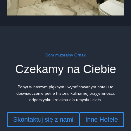
Dom muzealny Ornak
Czekamy na Ciebie
Pobyt w naszym pięknym i wyrafinowanym hotelu to
doświadczenie pełne historii, kulinarnej przyjemności,
odpoczynku i relaksu dla umysłu i ciała.
Skontaktuj się z nami
Inne Hotele